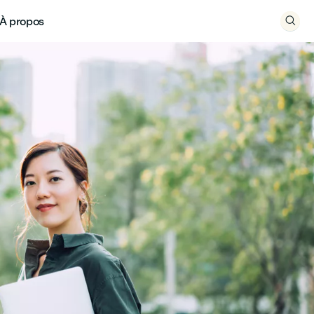
À propos
