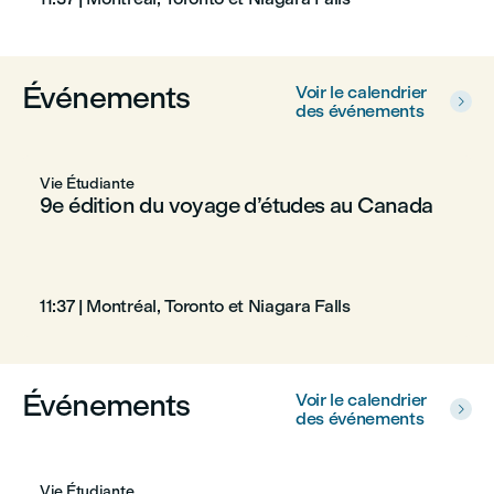
Événements
Voir le calendrier

des événements
Vie Étudiante
9e édition du voyage d’études au Canada
11:37
|
Montréal, Toronto et Niagara Falls
Événements
Voir le calendrier

des événements
Vie Étudiante