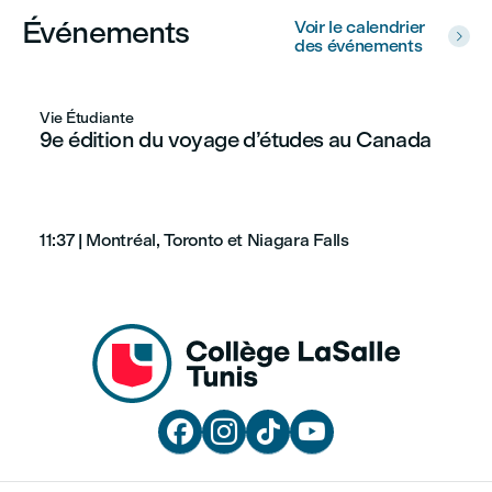
Événements
Voir le calendrier

des événements
Vie Étudiante
9e édition du voyage d’études au Canada
11:37
|
Montréal, Toronto et Niagara Falls



