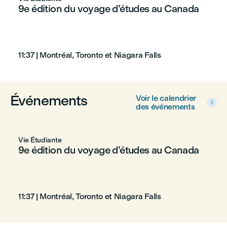
9e édition du voyage d’études au Canada
11:37
|
Montréal, Toronto et Niagara Falls
Événements
Voir le calendrier

des événements
Vie Étudiante
9e édition du voyage d’études au Canada
11:37
|
Montréal, Toronto et Niagara Falls