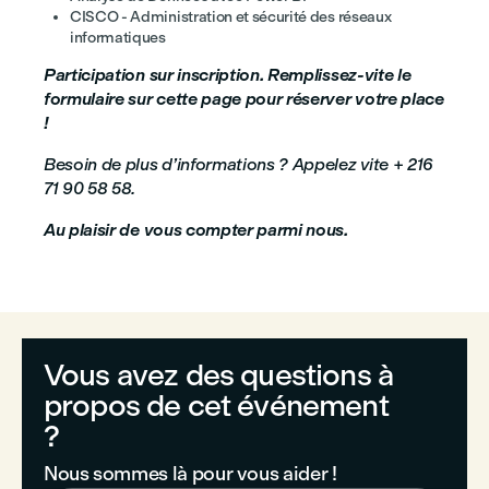
CISCO - Administration et sécurité des réseaux
informatiques
Participation sur inscription. Remplissez-vite le
formulaire sur cette page pour réserver votre place
!
Besoin de plus d’informations ? Appelez vite + 216
71 90 58 58.
Au plaisir de vous compter parmi nous.
Vous avez des questions à
propos de cet événement
?
Nous sommes là pour vous aider !