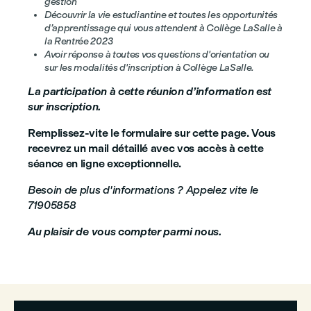
gestion
Découvrir la vie estudiantine et toutes les opportunités
d’apprentissage qui vous attendent à Collège LaSalle à
la Rentrée 2023
Avoir réponse à toutes vos questions d'orientation ou
sur les modalités d'inscription à Collège LaSalle.
La participation à cette réunion d’information est
sur inscription.
Remplissez-vite le formulaire sur cette page. Vous
recevrez un mail détaillé avec vos accès à cette
séance
en ligne exceptionnelle.
Besoin de plus d'informations ? Appelez vite le
71905858
Au plaisir de vous compter parmi nous.