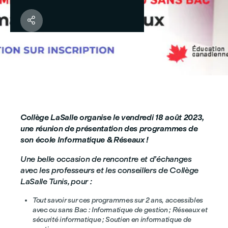

Collège LaSalle organise le vendredi 18 août 2023,
une réunion de présentation des programmes de
son école Informatique & Réseaux !
Une belle occasion de rencontre et d’échanges
avec les professeurs et les conseillers de Collège
LaSalle Tunis, pour :
Tout savoir sur ces programmes sur 2 ans, accessibles
avec ou sans Bac : Informatique de gestion ; Réseaux et
sécurité informatique ; Soutien en informatique de