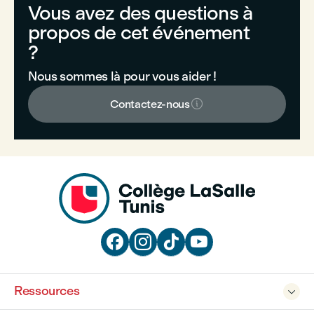
Vous avez des questions à
propos de cet événement
?
Nous sommes là pour vous aider !

Contactez-nous




Ressources
