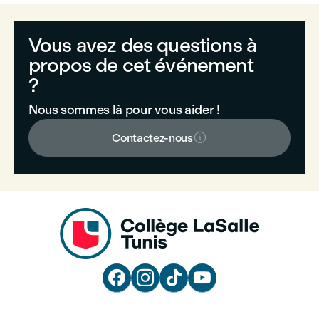
Vous avez des questions à
propos de cet événement
?
Nous sommes là pour vous aider !

Contactez-nous



