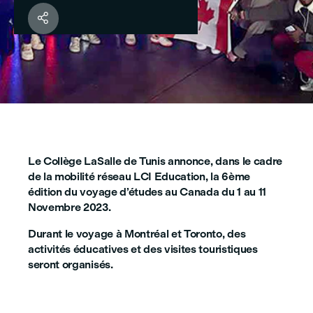

Le Collège LaSalle de Tunis annonce, dans le cadre
de la mobilité réseau LCI Education, la 6
ème
édition du voyage d’études au Canada du 1 au 11
Novembre 2023.
Durant le voyage à Montréal et Toronto, des
activités éducatives et des visites touristiques
seront organisés.