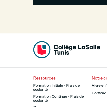
Ressources
Notre 
Formation Initiale - Frais de
Vivre en 
scolarité
Portfolio
Formation Continue - Frais de
scolarité