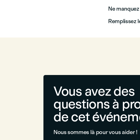
Ne manquez p
Remplissez le
Vous avez des
questions à pr
de cet événem
Nous sommes là pour vous aider !