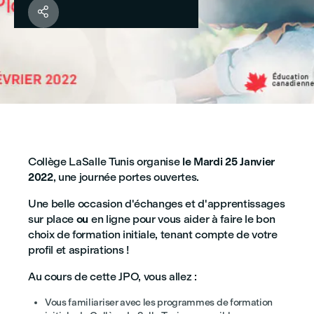

Collège LaSalle Tunis organise
le Mardi 25 Janvier
2022
, une journée portes ouvertes.
Une belle occasion d'échanges et d'apprentissages
sur place
ou
en ligne pour vous aider à faire le bon
choix de formation initiale, tenant compte de votre
profil et aspirations !
Au cours de cette JPO, vous allez :
Vous familiariser avec les programmes de formation