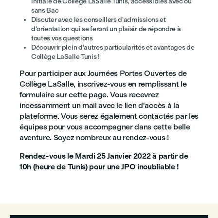
initiale de Collège LaSalle Tunis, accessibles avec ou
sans Bac
Discuter avec les conseillers d'admissions et
d'orientation qui se feront un plaisir de répondre à
toutes vos questions
Découvrir plein d'autres particularités et avantages de
Collège LaSalle Tunis !
Pour participer aux Journées Portes Ouvertes de
Collège LaSalle, inscrivez-vous en remplissant le
formulaire sur cette page. Vous recevrez
incessamment un mail avec le lien d'accès à la
plateforme. Vous serez également contactés par les
équipes pour vous accompagner dans cette belle
aventure. Soyez nombreux au rendez-vous !
Rendez-vous le Mardi 25 Janvier 2022 à partir de
10h (heure de Tunis) pour une JPO inoubliable !