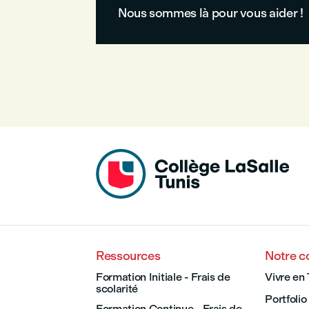
Nous sommes là pour vous aider !
Ressources
Notre 
Formation Initiale - Frais de
Vivre en 
scolarité
Portfolio
Formation Continue - Frais de