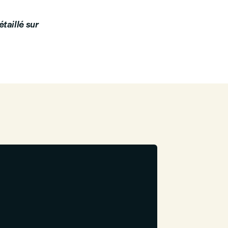
taillé sur