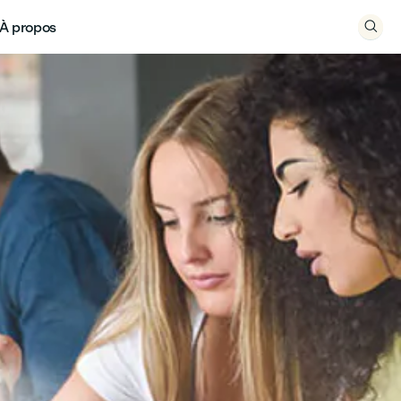
À propos
