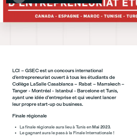
LCI – GSEC est un concours international
d’entrepreneuriat ouvert à tous les étudiants de
Collège LaSalle Casablanca – Rabat – Marrakech –
Tanger - Montréal - Istanbul - Barcelone et Tunis,
ayant une idée d’entreprise et qui veulent lancer
leur propre start-up ou business.
Finale régionale
La finale régionale aura lieu à Tunis en
Mai 2023
.
Le gagnant aura le pass à la Finale Internationale !