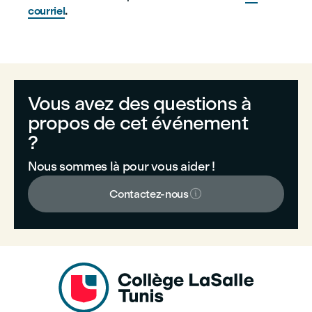
courriel
.
Vous avez des questions à
propos de cet événement
?
Nous sommes là pour vous aider !

Contactez-nous