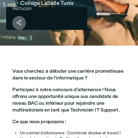
Collège LaSalle Tunis

PARTAGER

Vous cherchez à débuter une carrière prometteuse
dans le secteur de l'informatique ?
Participez à notre concours d'alternance ! Nous
offrons une opportunité unique aux candidats de
niveau BAC ou inférieur pour rejoindre une
multinationale en tant que Technicien IT Support.
Ce que nous proposons :
Un contrat d’alternance : Combinez études et travail !