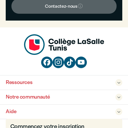

Contactez-nous




Ressources

Notre communauté

Aide

Commencez votre inscription