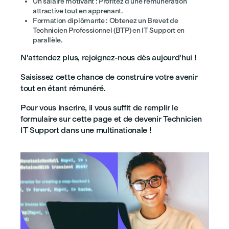
Un salaire motivant : Profitez d’une rémunération
attractive tout en apprenant.
Formation diplômante : Obtenez un Brevet de
Technicien Professionnel (BTP) en IT Support en
parallèle.
N'attendez plus, rejoignez-nous dès aujourd'hui !
Saisissez cette chance de construire votre avenir
tout en étant rémunéré.
Pour vous inscrire, il vous suffit de remplir le
formulaire sur cette page et de devenir Technicien
IT Support dans une multinationale !