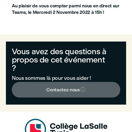
Au plaisir de vous compter parmi nous en direct sur
Teams, le
Mercredi 2 Novembre
2022 à 15h !
Vous avez des questions à
propos de cet événement
?
Nous sommes là pour vous aider !

Contactez-nous