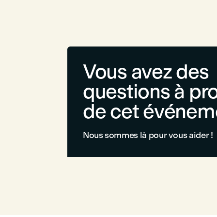
Vous avez des
questions à pr
de cet événem
Nous sommes là pour vous aider !