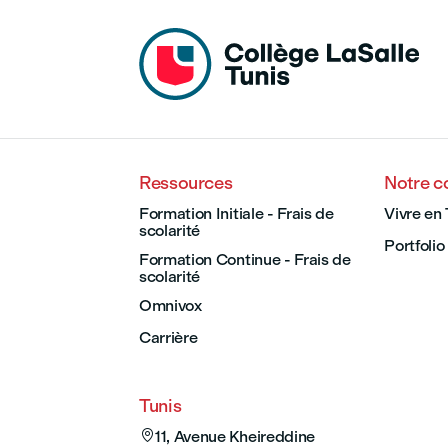
Ressources
Notre 
Formation Initiale - Frais de
Vivre en 
scolarité
Portfolio
Formation Continue - Frais de
scolarité
Omnivox
Carrière
Tunis

11, Avenue Kheireddine