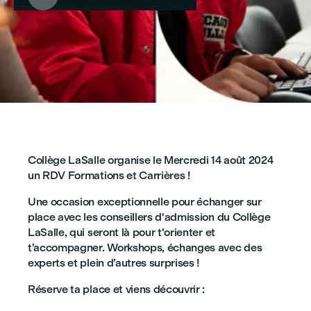
Collège LaSalle organise le Mercredi 14 août 2024
un RDV Formations et Carrières !
Une occasion exceptionnelle pour échanger sur
place avec les conseillers d'admission du Collège
LaSalle, qui seront là pour t'orienter et
t’accompagner. Workshops, échanges avec des
experts et plein d’autres surprises !
Réserve ta place et viens découvrir :