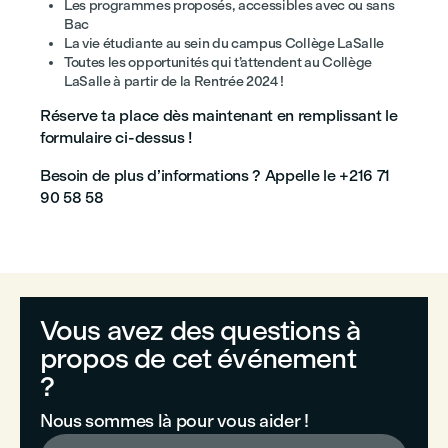
Les programmes proposés, accessibles avec ou sans
Bac
La vie étudiante au sein du campus Collège LaSalle
Toutes les opportunités qui t’attendent au Collège
LaSalle à partir de la Rentrée 2024 !
Réserve ta place dès maintenant en remplissant le
formulaire ci-dessus !
Besoin de plus d’informations ? Appelle le +216 71
90 58 58
Vous avez des questions à
propos de cet événement
?
Nous sommes là pour vous aider !