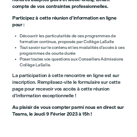
compte de vos contraintes professionnelles.
Participez à cette réunion d'information en ligne
pour :
Découvrir les particularités de ces programmes de
formation continue, proposés par Collège LaSalle
Tout savoir sur le contenu et les modalités d'accès à ces
programmes de courte durée
Poser toutes vos questions aux Conseillers Admissions
Collège LaSalle.
La participation à cette rencontre en ligne est sur
inscription. Remplissez-vite le formulaire sur cette
page pour recevoir vos accès à cette réunion
d’information exceptionnelle !
Au plaisir de vous compter parmi nous en direct sur
Teams, le Jeudi 9 Février 2023 à 15h !