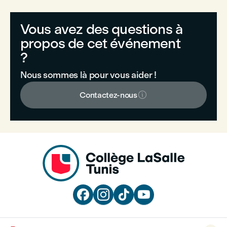
Vous avez des questions à
propos de cet événement
?
Nous sommes là pour vous aider !

Contactez-nous



