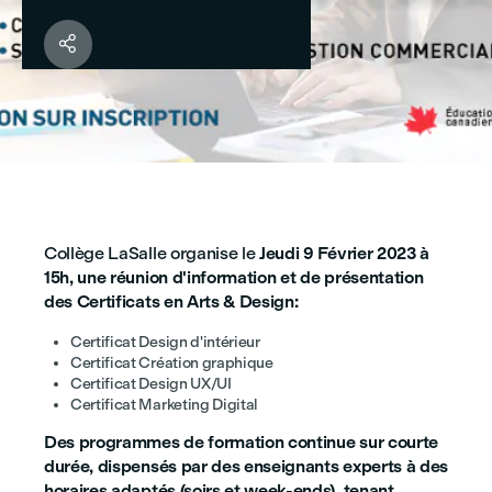

Collège LaSalle organise le
Jeudi 9 Février 2023 à
15h, une réunion d'information et de présentation
des Certificats en Arts & Design:
Certificat Design d'intérieur
Certificat Création graphique
Certificat Design UX/UI
Certificat Marketing Digital
Des programmes de formation continue sur courte
durée, dispensés par des enseignants experts à des
horaires adaptés (soirs et week-ends), tenant