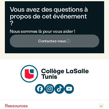
Vous avez des questions à
propos de cet événement
?
Nous sommes là pour vous aider !

Contactez-nous




Ressources
