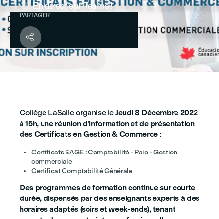
En direct sur Teams !

PARTAGER

Collège LaSalle organise le
Jeudi 8 Décembre 2022
à 15h, une réunion d'information et de présentation
des Certificats en Gestion & Commerce
:
Certificats SAGE : Comptabilité - Paie - Gestion
commerciale
Certificat Comptabilité Générale
Des programmes de formation continue sur courte
durée, dispensés par des enseignants experts à des
horaires adaptés (soirs et week-ends), tenant