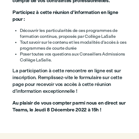
compte de vos contraintes professionnelles.
Participez à cette réunion d'information en ligne
pour :
Découvrir les particularités de ces programmes de
formation continue, proposés par Collège LaSalle
Tout savoir sur le contenu et les modalités d'accès à ces
programmes de courte durée
Poser toutes vos questions aux Conseillers Admissions
Collège LaSalle.
La participation à cette rencontre en ligne est sur
inscription. Remplissez-vite le formulaire sur cette
page pour recevoir vos accès à cette réunion
d’information exceptionnelle !
Au plaisir de vous compter parmi nous en direct sur
Teams, le Jeudi 8 Décembre 2022 à 15h !