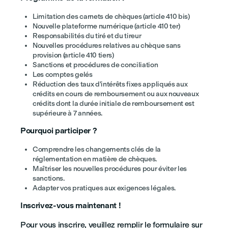
Limitation des carnets de chèques (article 410 bis)
Nouvelle plateforme numérique (article 410 ter)
Responsabilités du tiré et du tireur
Nouvelles procédures relatives au chèque sans
provision (article 410 tiers)
Sanctions et procédures de conciliation
Les comptes gelés
Réduction des taux d'intérêts fixes appliqués aux
crédits en cours de remboursement ou aux nouveaux
crédits dont la durée initiale de remboursement est
supérieure à 7 années.
Pourquoi participer ?
Comprendre les changements clés de la
réglementation en matière de chèques.
Maîtriser les nouvelles procédures pour éviter les
sanctions.
Adapter vos pratiques aux exigences légales.
Inscrivez-vous maintenant !
Pour vous inscrire, veuillez remplir le formulaire sur