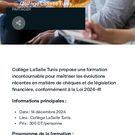
Collège LaSalle Tunis

PARTAGER

Collège LaSalle Tunis propose une formation
incontournable pour maîtriser les évolutions
récentes en matière de chèques et de législation
financière, conformément à la Loi 2024-41
Informations principales :
Date : 14 décembre 2024
Lieu : Collège LaSalle Tunis
Prix : 300 DT/personne
Programme de la formation :