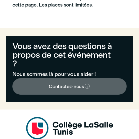
cette page. Les places sont limitées.
Vous avez des questions à
propos de cet événement
?
Nous sommes là pour vous aider !

Contactez-nous