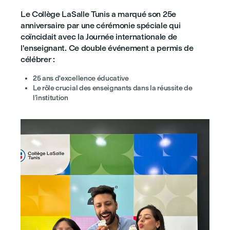
Le Collège LaSalle Tunis a marqué son 25e
anniversaire par une cérémonie spéciale qui
coïncidait avec la Journée internationale de
l'enseignant. Ce double événement a permis de
célébrer :
25 ans d'excellence éducative
Le rôle crucial des enseignants dans la réussite de
l’institution