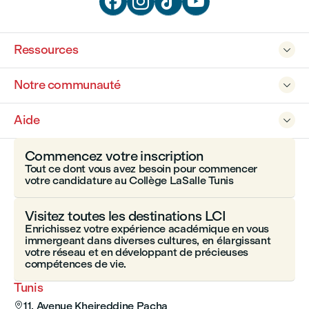




Ressources

Notre communauté

Aide

Commencez votre inscription
Tout ce dont vous avez besoin pour commencer
votre candidature au Collège LaSalle Tunis
Visitez toutes les destinations LCI
Enrichissez votre expérience académique en vous
immergeant dans diverses cultures, en élargissant
votre réseau et en développant de précieuses
compétences de vie.
Tunis
11, Avenue Kheireddine Pacha
