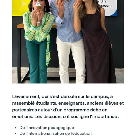
L’événement, qui s'est déroulé sur le campus, a
rassemblé étudiants, enseignants, anciens élèves et
partenaires autour d’un programme riche en
émotions. Les discours ont souligné l'importance :
De l'innovation pédagogique
De l’internationalisation de l’éducation