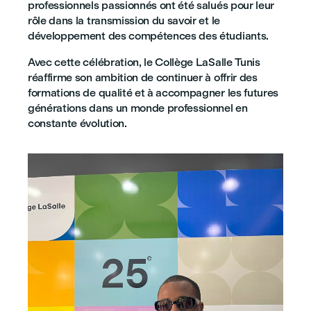
professionnels passionnés ont été salués pour leur
rôle dans la transmission du savoir et le
développement des compétences des étudiants.
Avec cette célébration, le Collège LaSalle Tunis
réaffirme son ambition de continuer à offrir des
formations de qualité et à accompagner les futures
générations dans un monde professionnel en
constante évolution.