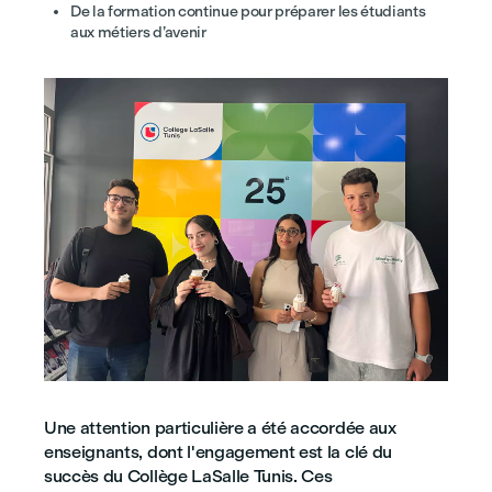
De la formation continue pour préparer les étudiants
aux métiers d’avenir
Une attention particulière a été accordée aux
enseignants, dont l'engagement est la clé du
succès du Collège LaSalle Tunis. Ces