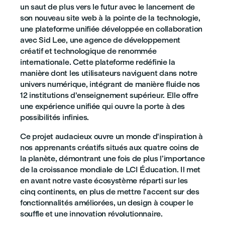
un saut de plus vers le futur avec le lancement de
son nouveau site web à la pointe de la technologie,
une plateforme unifiée développée en collaboration
avec Sid Lee, une agence de développement
créatif et technologique de renommée
internationale. Cette plateforme redéfinie la
manière dont les utilisateurs naviguent dans notre
univers numérique, intégrant de manière fluide nos
12 institutions d'enseignement supérieur. Elle offre
une expérience unifiée qui ouvre la porte à des
possibilités infinies.
Ce projet audacieux ouvre un monde d'inspiration à
nos apprenants créatifs situés aux quatre coins de
la planète, démontrant une fois de plus l’importance
de la croissance mondiale de LCI Éducation. Il met
en avant notre vaste écosystème réparti sur les
cinq continents, en plus de mettre l'accent sur des
fonctionnalités améliorées, un design à couper le
souffle et une innovation révolutionnaire.