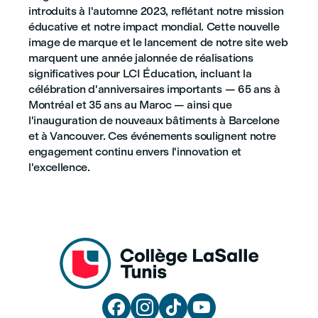
introduits à l'automne 2023, reflétant notre mission
éducative et notre impact mondial. Cette nouvelle
image de marque et le lancement de notre site web
marquent une année jalonnée de réalisations
significatives pour LCI Éducation, incluant la
célébration d'anniversaires importants — 65 ans à
Montréal et 35 ans au Maroc — ainsi que
l'inauguration de nouveaux bâtiments à Barcelone
et à Vancouver. Ces événements soulignent notre
engagement continu envers l'innovation et
l'excellence.



