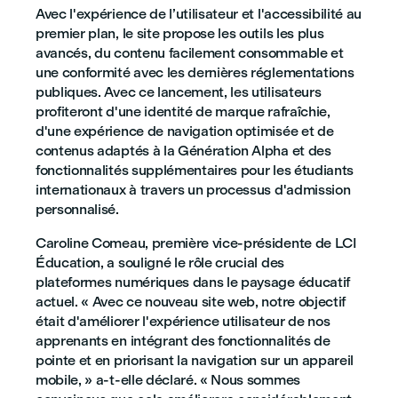
Avec l'expérience de l’utilisateur et l'accessibilité au
premier plan, le site propose les outils les plus
avancés, du contenu facilement consommable et
une conformité avec les dernières réglementations
publiques. Avec ce lancement, les utilisateurs
profiteront d'une identité de marque rafraîchie,
d'une expérience de navigation optimisée et de
contenus adaptés à la Génération Alpha et des
fonctionnalités supplémentaires pour les étudiants
internationaux à travers un processus d'admission
personnalisé.
Caroline Comeau, première vice-présidente de LCI
Éducation, a souligné le rôle crucial des
plateformes numériques dans le paysage éducatif
actuel. « Avec ce nouveau site web, notre objectif
était d'améliorer l'expérience utilisateur de nos
apprenants en intégrant des fonctionnalités de
pointe et en priorisant la navigation sur un appareil
mobile, » a-t-elle déclaré. « Nous sommes