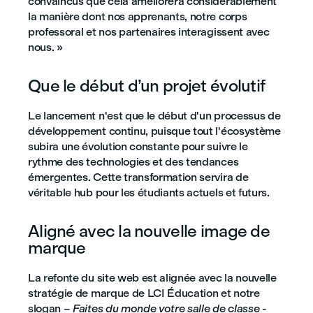
convaincus que cela améliorera considérablement
la manière dont nos apprenants, notre corps
professoral et nos partenaires interagissent avec
nous. »
Que le début d’un projet évolutif
Le lancement n'est que le début d'un processus de
développement continu, puisque tout l'écosystème
subira une évolution constante pour suivre le
rythme des technologies et des tendances
émergentes. Cette transformation servira de
véritable hub pour les étudiants actuels et futurs.
Aligné avec la nouvelle image de
marque
La refonte du site web est alignée avec la nouvelle
stratégie de marque de LCI Éducation et notre
slogan –
Faites du monde votre salle de classe
-