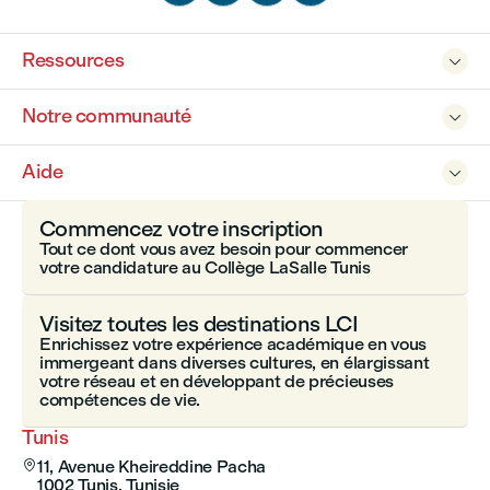
Ressources

Notre communauté

Aide

Commencez votre inscription
Tout ce dont vous avez besoin pour commencer
votre candidature au Collège LaSalle Tunis
Visitez toutes les destinations LCI
Enrichissez votre expérience académique en vous
immergeant dans diverses cultures, en élargissant
votre réseau et en développant de précieuses
compétences de vie.
Tunis
11, Avenue Kheireddine Pacha

1002 Tunis. Tunisie