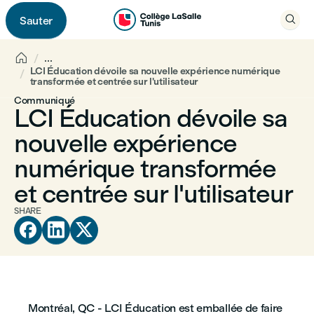

Sauter


...
LCI Éducation dévoile sa nouvelle expérience numérique
transformée et centrée sur l'utilisateur
Communiqué
LCI Éducation dévoile sa
nouvelle expérience
numérique transformée
et centrée sur l'utilisateur
SHARE



Montréal, QC - LCI Éducation est emballée de faire