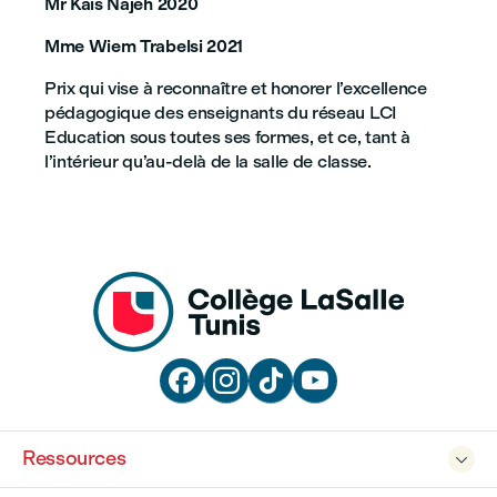
Mr Kais Najeh 2020
Mme Wiem Trabelsi 2021
Prix qui vise à reconnaître et honorer l’excellence
pédagogique des enseignants du réseau LCI
Education sous toutes ses formes, et ce, tant à
l’intérieur qu’au-delà de la salle de classe.




Ressources
