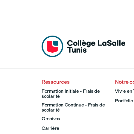
Ressources
Notre 
Formation Initiale - Frais de
Vivre en 
scolarité
Portfolio
Formation Continue - Frais de
scolarité
Omnivox
Carrière