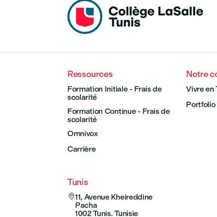
Ressources
Notre 
Formation Initiale - Frais de
Vivre en 
scolarité
Portfolio
Formation Continue - Frais de
scolarité
Omnivox
Carrière
Tunis

11, Avenue Kheireddine
Pacha
1002 Tunis. Tunisie