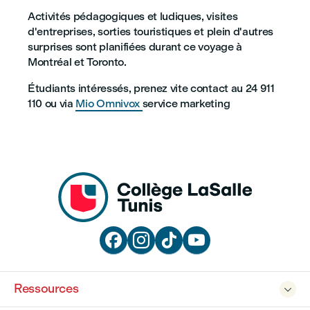
Activités pédagogiques et ludiques, visites
d'entreprises, sorties touristiques et plein d'autres
surprises sont planifiées durant ce voyage à
Montréal et Toronto.
Étudiants intéressés, prenez vite contact au 24 911
110 ou via
Mio Omnivox
service marketing




Ressources
