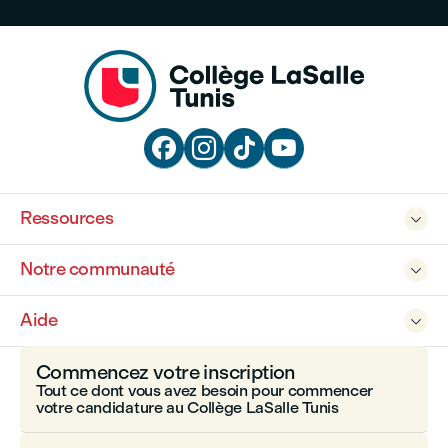




Ressources

Notre communauté

Aide

Commencez votre inscription
Tout ce dont vous avez besoin pour commencer
votre candidature au Collège LaSalle Tunis