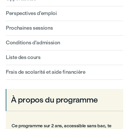
Perspectives d’emploi
Prochaines sessions
Conditions d'admission
Liste des cours
Frais de scolarité et aide financière
À propos du programme
Ce programme sur 2 ans, accessible sans bac, te