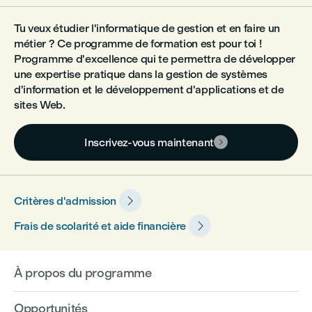
Tu veux étudier l'informatique de gestion et en faire un
métier ? Ce programme de formation est pour toi !
Programme d'excellence qui te permettra de développer
une expertise pratique dans la gestion de systèmes
d'information et le développement d'applications et de
sites Web.
Inscrivez-vous maintenant


Critères d'admission

Frais de scolarité et aide financière
À propos du programme
Opportunités