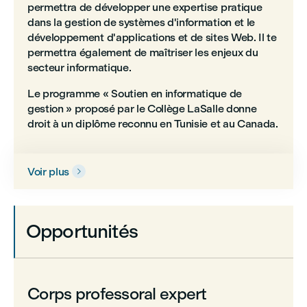
permettra de développer une expertise pratique
dans la gestion de systèmes d'information et le
développement d'applications et de sites Web. Il te
permettra également de maîtriser les enjeux du
secteur informatique.
Le programme « Soutien en informatique de
gestion » proposé par le Collège LaSalle donne
droit à un diplôme reconnu en Tunisie et au Canada.
Voir plus

Opportunités
Corps professoral expert