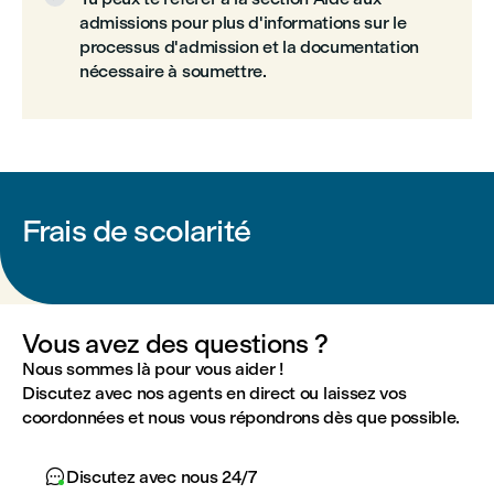
admissions pour plus d'informations sur le
processus d'admission et la documentation
nécessaire à soumettre.
Frais de scolarité
Vous avez des questions ?
Nous sommes là pour vous aider !
Discutez avec nos agents en direct ou laissez vos
coordonnées et nous vous répondrons dès que possible.

Discutez avec nous 24/7