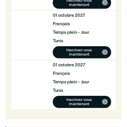
Inscrivez-vous

maintenant
01 octobre 2027
Français
Temps plein - Jour
Tunis
Inscrivez-vous

maintenant
01 octobre 2027
Français
Temps plein - Jour
Tunis
Inscrivez-vous

maintenant