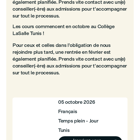
également planifiée. Prends vite contact avec un(e)
conseiller(-ère) aux admissions pour t'accompagner
sur tout le processus.
Les cours commencent en octobre au Collège
LaSalle Tunis !
Pour ceux et celles dans l'obligation de nous
rejoindre plus tard, une rentrée en février est
également planifiée. Prends vite contact avec un(e)
conseiller(-ère) aux admissions pour t'accompagner
sur tout le processus.
05 octobre 2026
Français
Temps plein - Jour
Tunis