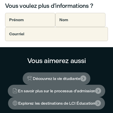
Vous voulez plus d’informations ?
Prénom
Nom
Courriel
Vous aimerez aussi

Découvrez la vie étudiante


En savoir plus sur le processus d'admission


Explorez les destinations de LCI Éducation
