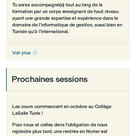
Tu seras accompagné(e) tout au long de la
formation par un corps enseignant de haut niveau
ayant une grande expertise et expérience dans le
domaine de l'informatique de gestion, aussi bien en
Tunisie qu'à l'international.
Voir plus

Prochaines sessions
Les cours commencent en octobre au Collège
LaSalle Tunis !
Pour ceux et celles dans l'obligation de nous
rejoindre plus tard, une rentrée en février est