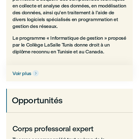
en collecte et analyse des données, en modélisation
des données, ainsi qu'en traitement à l'aide de
divers logiciels spécialisés en programmation et
gestion des réseaux.
Le programme « Informatique de gestion » proposé
par le Collège LaSalle Tunis donne droit à un
diplôme reconnu en Tunisie et au Canada.
Voir plus

Opportunités
Corps professoral expert