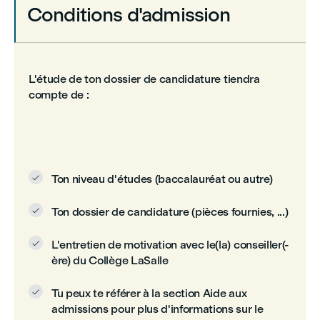
Conditions d'admission
L'étude de ton dossier de candidature tiendra
compte de :
Ton niveau d'études (baccalauréat ou autre)

Ton dossier de candidature (pièces fournies, ...)

L'entretien de motivation avec le(la) conseiller(-

ère) du Collège LaSalle
Tu peux te référer à la section Aide aux

admissions pour plus d'informations sur le