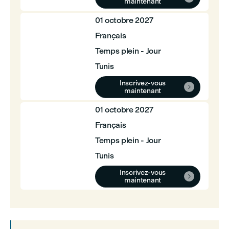
maintenant
01 octobre 2027
Français
Temps plein - Jour
Tunis
Inscrivez-vous

maintenant
01 octobre 2027
Français
Temps plein - Jour
Tunis
Inscrivez-vous

maintenant