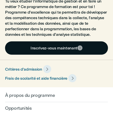
Tu veux étudier l'informatique de gestion et en faire un
métier ? Ce programme de formation est pour toi !
Programme d'excellence qui te permettra de développer
des compétences techniques dans la collecte, l'analyse
et la modélisation des données, ainsi que de te
perfectionner dans la programmation, les bases de
données et les techniques d'analyse statistique.
Inscrivez-vous maintenant


Critères d'admission

Frais de scolarité et aide financière
À propos du programme
Opportunités