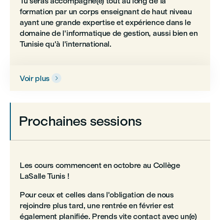
Tu seras accompagné(e) tout au long de la
formation par un corps enseignant de haut niveau
ayant une grande expertise et expérience dans le
domaine de l'informatique de gestion, aussi bien en
Tunisie qu'à l'international.
Voir plus

Prochaines sessions
Les cours commencent en octobre au Collège
LaSalle Tunis !
Pour ceux et celles dans l'obligation de nous
rejoindre plus tard, une rentrée en février est
également planifiée. Prends vite contact avec un(e)