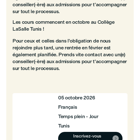
conseiller(-ère) aux admissions pour t'accompagner
sur tout le processus.
Les cours commencent en octobre au Collège
LaSalle Tunis !
Pour ceux et celles dans l'obligation de nous
rejoindre plus tard, une rentrée en février est
également planifiée. Prends vite contact avec un(e)
conseiller(-ère) aux admissions pour t'accompagner
sur tout le processus.
05 octobre 2026
Français
Temps plein - Jour
Tunis
Inscrivez-vous
