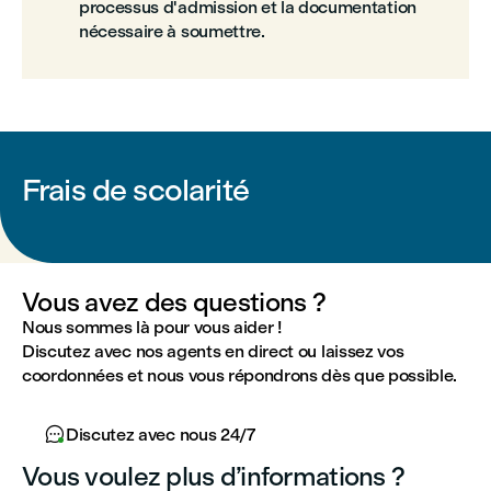
processus d'admission et la documentation
nécessaire à soumettre.
Frais de scolarité
Vous avez des questions ?
Nous sommes là pour vous aider !
Discutez avec nos agents en direct ou laissez vos
coordonnées et nous vous répondrons dès que possible.

Discutez avec nous 24/7
Vous voulez plus d’informations ?