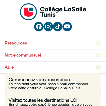




Ressources

Notre communauté

Aide

Commencez votre inscription
Tout ce dont vous avez besoin pour commencer
votre candidature au Collège LaSalle Tunis
Visitez toutes les destinations LCI
Enrichissez votre expérience académique en vous