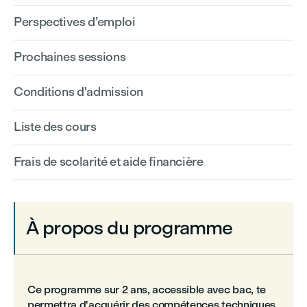
Perspectives d’emploi
Prochaines sessions
Conditions d'admission
Liste des cours
Frais de scolarité et aide financière
À propos du programme
Ce programme sur 2 ans, accessible avec bac, te
permettra d'acquérir des compétences techniques