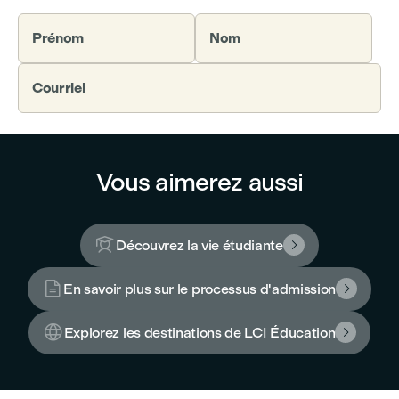
Prénom
Nom
Courriel
Vous aimerez aussi

Découvrez la vie étudiante


En savoir plus sur le processus d'admission


Explorez les destinations de LCI Éducation
