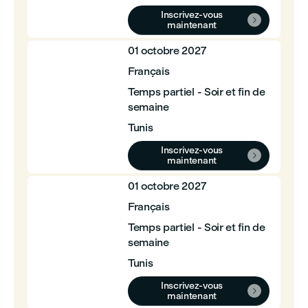
Inscrivez-vous

maintenant
01 octobre 2027
Français
Temps partiel - Soir et fin de
semaine
Tunis
Inscrivez-vous

maintenant
01 octobre 2027
Français
Temps partiel - Soir et fin de
semaine
Tunis
Inscrivez-vous

maintenant