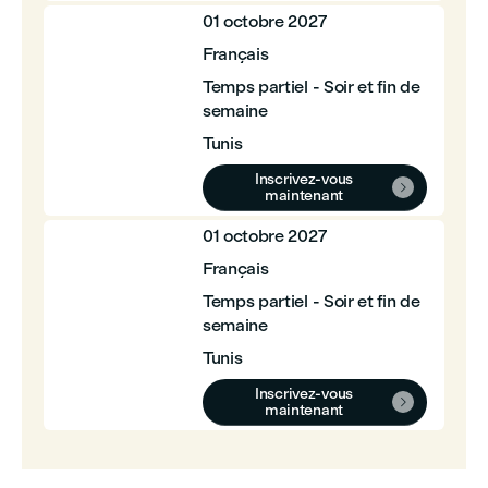
01 octobre 2027
Français
Temps partiel - Soir et fin de
semaine
Tunis
Inscrivez-vous

maintenant
01 octobre 2027
Français
Temps partiel - Soir et fin de
semaine
Tunis
Inscrivez-vous

maintenant