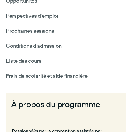
Opportunités
Perspectives d’emploi
Prochaines sessions
Conditions d'admission
Liste des cours
Frais de scolarité et aide financière
À propos du programme
Passionné(e) par la conception assistée par