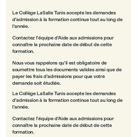
Le Collège LaSalle Tunis accepte les demandes
d'admission à la formation continue tout au long de
l'année.
Contactez l'équipe d'Aide aux admissions pour
connaître la prochaine date de début de cette
formation.
Nous vous rappelons qu'il est obligatoire de
soumettre tous les documents valides ainsi que de
payer les frais d'admissions pour que votre
demande soit étudiée.
Le Collège LaSalle Tunis accepte les demandes
d'admission à la formation continue tout au long de
l'année.
Contactez l'équipe d'Aide aux admissions pour
connaître la prochaine date de début de cette
formation.