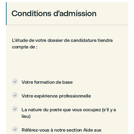
Conditions d'admission
L'étude de votre dossier de candidature tiendra
compte de :
Votre formation de base

Votre expérience professionnelle

La nature du poste que vous occupez (s'il y a

lieu)
Référez-vous à notre section Aide aux
