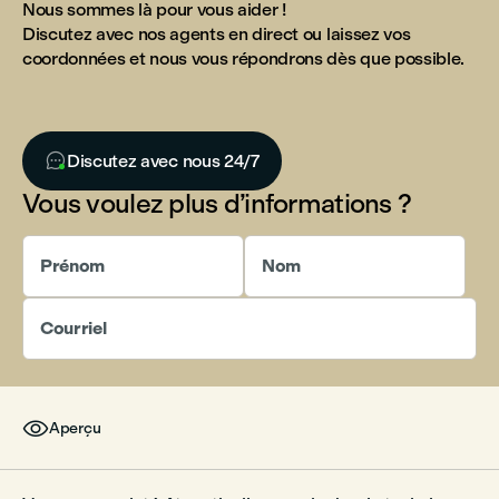
Nous sommes là pour vous aider !
Discutez avec nos agents en direct ou laissez vos
coordonnées et nous vous répondrons dès que possible.

Discutez avec nous 24/7
Vous voulez plus d’informations ?
Prénom
Nom
Courriel

Aperçu