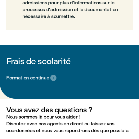
admissions pour plus d'informations sur le
processus d'admission et la documentation
nécessaire à soumettre.
Frais de scolarité
Formation continue

Vous avez des questions ?
Nous sommes là pour vous aider !
Discutez avec nos agents en direct ou laissez vos
coordonnées et nous vous répondrons dès que possible.