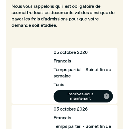
Nous vous rappelons qu'il est obligatoire de
soumettre tous les documents valides ainsi que de
payer les frais d'admissions pour que votre
demande soit étudiée.
05 octobre 2026
Français
Temps partiel - Soir et fin de
semaine
Tunis
Inscrivez-vous

maintenant
05 octobre 2026
Français
Temps partiel - Soir et fin de