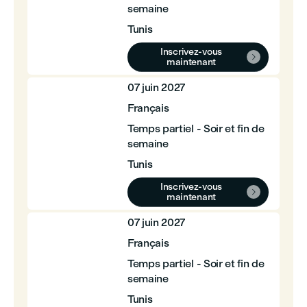
semaine
Tunis
Inscrivez-vous

maintenant
07 juin 2027
Français
Temps partiel - Soir et fin de
semaine
Tunis
Inscrivez-vous

maintenant
07 juin 2027
Français
Temps partiel - Soir et fin de
semaine
Tunis