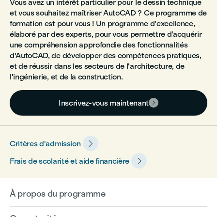
Vous avez un intérêt particulier pour le dessin technique
et vous souhaitez maîtriser AutoCAD ? Ce programme de
formation est pour vous ! Un programme d'excellence,
élaboré par des experts, pour vous permettre d’acquérir
une compréhension approfondie des fonctionnalités
d'AutoCAD, de développer des compétences pratiques,
et de réussir dans les secteurs de l'architecture, de
l'ingénierie, et de la construction.
Inscrivez-vous maintenant


Critères d'admission

Frais de scolarité et aide financière
À propos du programme