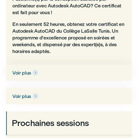
ordinateur avec Autodesk AutoCAD? Ce certificat
est fait pour vous !
En seulement 52 heures, obtenez votre certificat en
Autodesk AutoCAD du Collège LaSalle Tunis. Un
programme d'excellence proposé en soirées et
weekends, et dispensé par des expert(e)s, à des
horaires adaptés.
Voir plus

Voir plus

Prochaines sessions