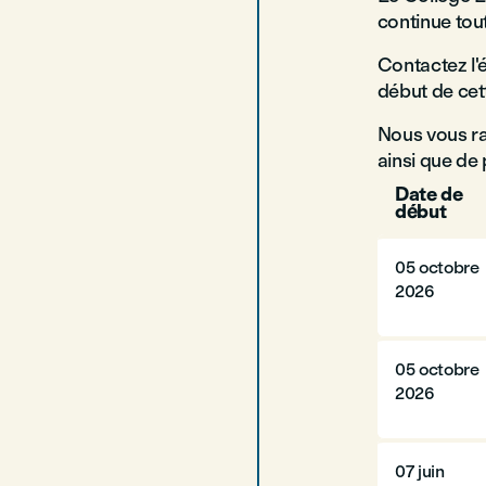
continue tout
Contactez l'
début de cet
Nous vous ra
ainsi que de
Date de
début
05 octobre
2026
05 octobre
2026
07 juin