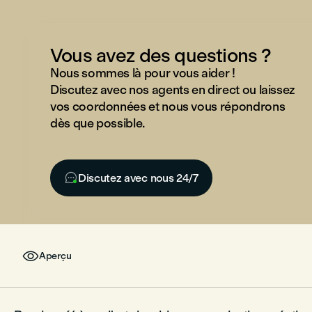
Vous avez des questions ?
Nous sommes là pour vous aider !
Discutez avec nos agents en direct ou laissez
vos coordonnées et nous vous répondrons
dès que possible.

Discutez avec nous 24/7

Aperçu