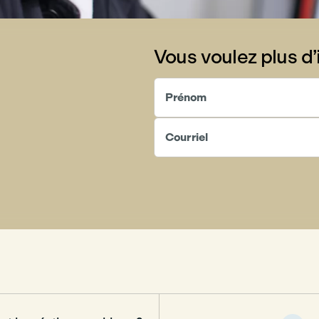
Vous voulez plus d’
Prénom
Courriel