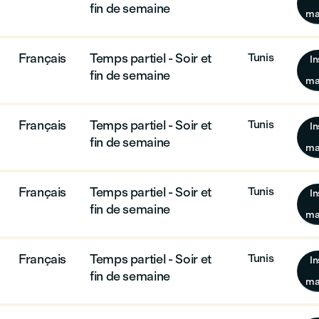
fin de semaine
ma
Français
Temps partiel - Soir et
Tunis
In
fin de semaine
ma
Français
Temps partiel - Soir et
Tunis
In
fin de semaine
ma
Français
Temps partiel - Soir et
Tunis
In
fin de semaine
ma
Français
Temps partiel - Soir et
Tunis
In
fin de semaine
ma