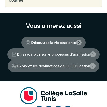
Courriel
Vous aimerez aussi

Découvrez la vie étudiante


En savoir plus sur le processus d'admission


Explorez les destinations de LCI Éducation
