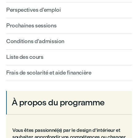
Perspectives d’emploi
Prochaines sessions
Conditions d'admission
Liste des cours
Frais de scolarité et aide financière
À propos du programme
Vous êtes passionné(e) par le design d'intérieur et
souhaitez approfondir vos compétences ou changer