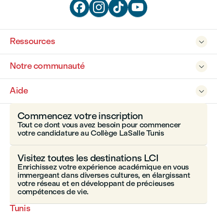




Ressources

Notre communauté

Aide

Commencez votre inscription
Tout ce dont vous avez besoin pour commencer
votre candidature au Collège LaSalle Tunis
Visitez toutes les destinations LCI
Enrichissez votre expérience académique en vous
immergeant dans diverses cultures, en élargissant
votre réseau et en développant de précieuses
compétences de vie.
Tunis