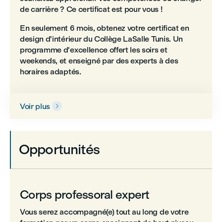
de carrière ? Ce certificat est pour vous !
En seulement 6 mois, obtenez votre certificat en
design d'intérieur du Collège LaSalle Tunis. Un
programme d'excellence offert les soirs et
weekends, et enseigné par des experts à des
horaires adaptés.
Voir plus

Opportunités
Corps professoral expert
Vous serez accompagné(e) tout au long de votre