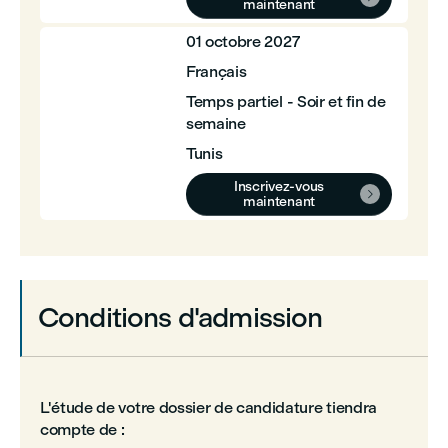
maintenant
01 octobre 2027
Français
Temps partiel - Soir et fin de
semaine
Tunis
Inscrivez-vous

maintenant
Conditions d'admission
L'étude de votre dossier de candidature tiendra
compte de :