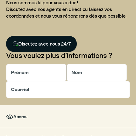
Nous sommes là pour vous aider !
Discutez avec nos agents en direct ou laissez vos
coordonnées et nous vous répondrons dès que possible.

Discutez avec nous 24/7
Vous voulez plus d’informations ?
Prénom
Nom
Courriel

Aperçu