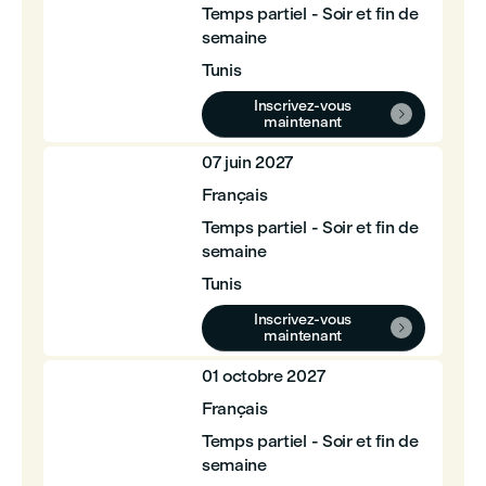
Temps partiel - Soir et fin de
semaine
Tunis
Inscrivez-vous

maintenant
07 juin 2027
Français
Temps partiel - Soir et fin de
semaine
Tunis
Inscrivez-vous

maintenant
01 octobre 2027
Français
Temps partiel - Soir et fin de
semaine