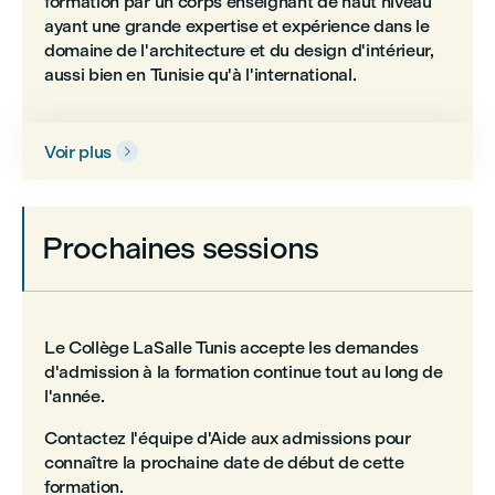
formation par un corps enseignant de haut niveau
ayant une grande expertise et expérience dans le
domaine de l'architecture et du design d'intérieur,
aussi bien en Tunisie qu'à l'international.
Voir plus

Prochaines sessions
Le Collège LaSalle Tunis accepte les demandes
d'admission à la formation continue tout au long de
l'année.
Contactez l'équipe d'Aide aux admissions pour
connaître la prochaine date de début de cette
formation.