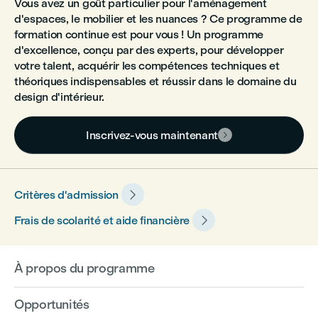
Vous avez un goût particulier pour l'aménagement
d'espaces, le mobilier et les nuances ? Ce programme de
formation continue est pour vous ! Un programme
d'excellence, conçu par des experts, pour développer
votre talent, acquérir les compétences techniques et
théoriques indispensables et réussir dans le domaine du
design d'intérieur.
Inscrivez-vous maintenant


Critères d'admission

Frais de scolarité et aide financière
À propos du programme
Opportunités