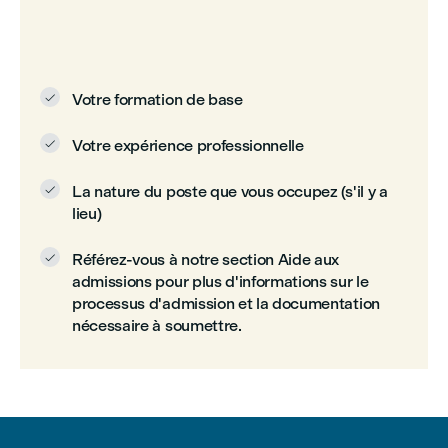
Votre formation de base

Votre expérience professionnelle

La nature du poste que vous occupez (s'il y a

lieu)
Référez-vous à notre section Aide aux

admissions pour plus d'informations sur le
processus d'admission et la documentation
nécessaire à soumettre.