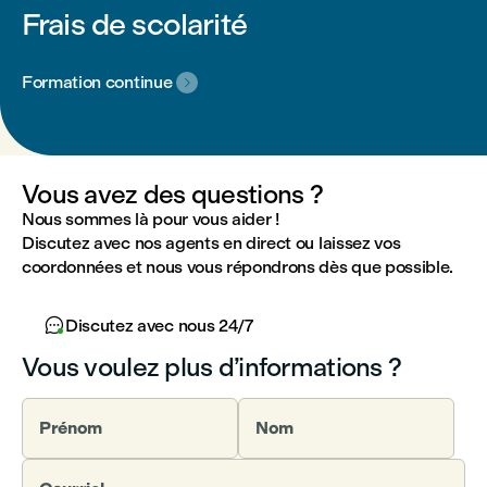
Frais de scolarité
Formation continue

Vous avez des questions ?
Nous sommes là pour vous aider !
Discutez avec nos agents en direct ou laissez vos
coordonnées et nous vous répondrons dès que possible.

Discutez avec nous 24/7
Vous voulez plus d’informations ?
Prénom
Nom