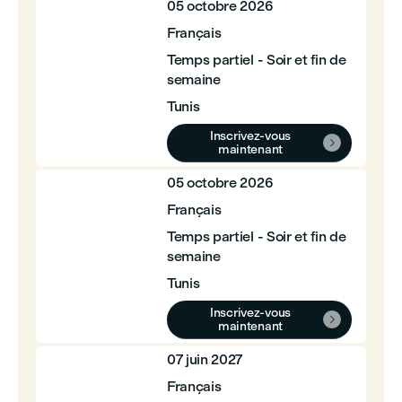
05 octobre 2026
Français
Temps partiel - Soir et fin de
semaine
Tunis
Inscrivez-vous

maintenant
05 octobre 2026
Français
Temps partiel - Soir et fin de
semaine
Tunis
Inscrivez-vous

maintenant
07 juin 2027
Français