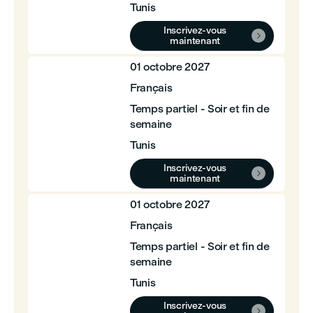
Tunis
Inscrivez-vous

maintenant
01 octobre 2027
Français
Temps partiel - Soir et fin de
semaine
Tunis
Inscrivez-vous

maintenant
01 octobre 2027
Français
Temps partiel - Soir et fin de
semaine
Tunis
Inscrivez-vous
