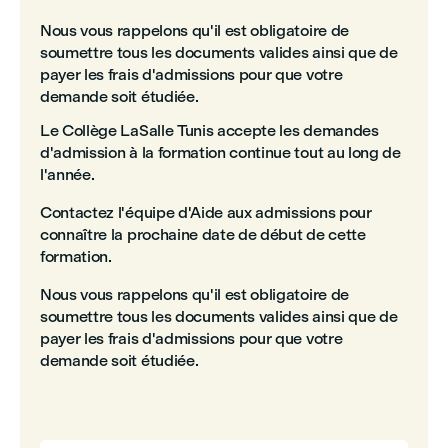
Nous vous rappelons qu'il est obligatoire de
soumettre tous les documents valides ainsi que de
payer les frais d'admissions pour que votre
demande soit étudiée.
Le Collège LaSalle Tunis accepte les demandes
d'admission à la formation continue tout au long de
l'année.
Contactez l'équipe d'Aide aux admissions pour
connaître la prochaine date de début de cette
formation.
Nous vous rappelons qu'il est obligatoire de
soumettre tous les documents valides ainsi que de
payer les frais d'admissions pour que votre
demande soit étudiée.