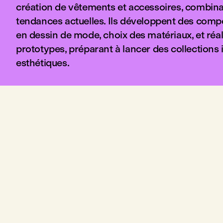
création de vêtements et accessoires, combinan
tendances actuelles. Ils développent des comp
en dessin de mode, choix des matériaux, et réal
prototypes, préparant à lancer des collections
esthétiques.