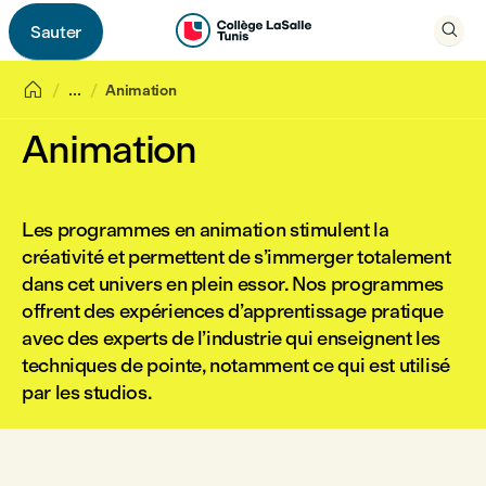

Sauter


...
Animation
Animation
Les programmes en animation stimulent la
créativité et permettent de s’immerger totalement
dans cet univers en plein essor. Nos programmes
offrent des expériences d’apprentissage pratique
avec des experts de l’industrie qui enseignent les
techniques de pointe, notamment ce qui est utilisé
par les studios.