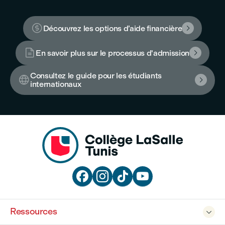

Découvrez les options d’aide financière


En savoir plus sur le processus d'admission

Consultez le guide pour les étudiants


internationaux




Ressources
