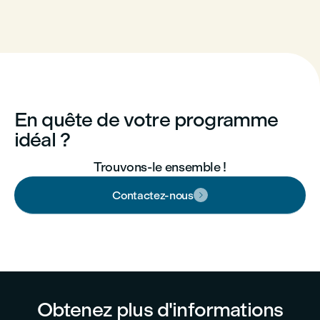
En quête de votre programme
idéal ?
Trouvons-le ensemble !
Contactez-nous

Obtenez plus d'informations